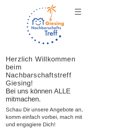
Herzlich Willkommen
beim
Nachbarschaftstreff
Giesing!
Bei uns können ALLE
mitmachen.
Schau Dir unsere Angebote an,
komm einfach vorbei, mach mit
und engagiere Dich!