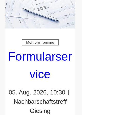
Mehrere Termine
Formularser
vice
05. Aug. 2026, 10:30
Nachbarschaftstreff
Giesing