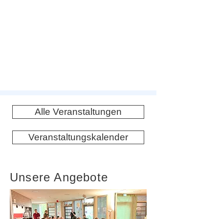
Alle Veranstaltungen
Veranstaltungskalender
Unsere Angebote