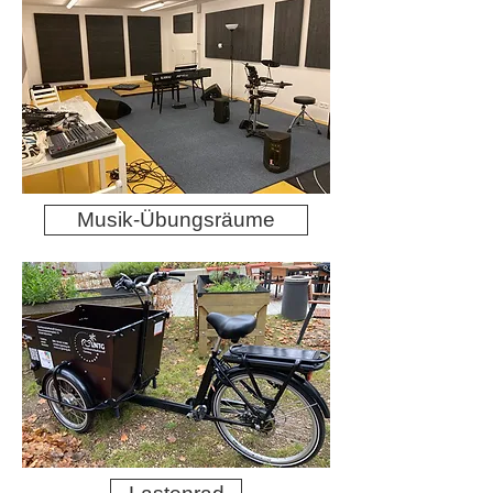
Musik-Übungsräume