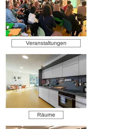
Veranstaltungen
Räume