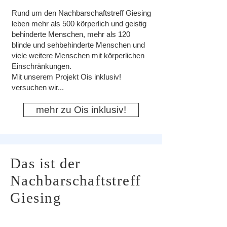
Rund um den Nachbarschaftstreff Giesing
leben mehr als 500 körperlich und geistig
behinderte Menschen, mehr als 120
blinde und sehbehinderte Menschen und
viele weitere Menschen mit körperlichen
Einschränkungen.
Mit unserem Projekt Ois inklusiv!
versuchen wir...
mehr zu Ois inklusiv!
Das ist der
Nachbarschaftstreff
Giesing