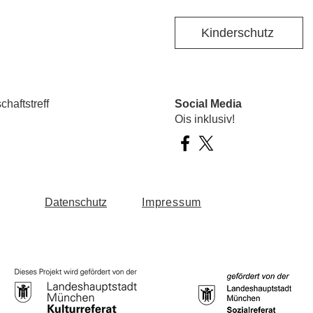
Kinderschutz
haftstreff
Social Media
Ois inklusiv!
Datenschutz
Impressum