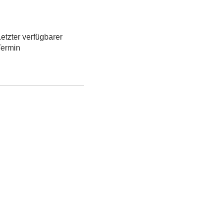
etzter verfügbarer
Termin