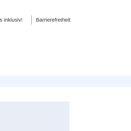
s inklusiv!
Barrierefreiheit