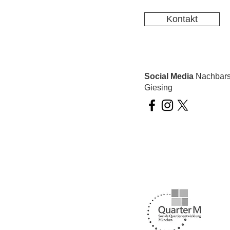
Kontakt
Social Media
Nachbarsc
Giesing