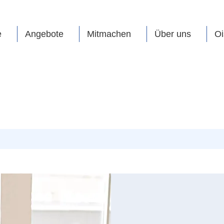
e
Angebote
Mitmachen
Über uns
Oi