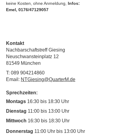
keine Kosten, ohne Anmeldung, 
Infos: 
Emel, 0176/47129057
Kontakt
Nachbarschaftstreff Giesing
Neuschwansteinplatz 12
81549 München
T:
089 904214860
Email:
NTGiesing@QuarterM.de
Sprechzeiten:
Montags
16:30 bis 18:30 Uhr
Dienstag
11:00 bis 13:00 Uhr
Mittwoch
16:30 bis 18:30 Uhr
Donnerstag
11:00 Uhr bis 13:00 Uhr