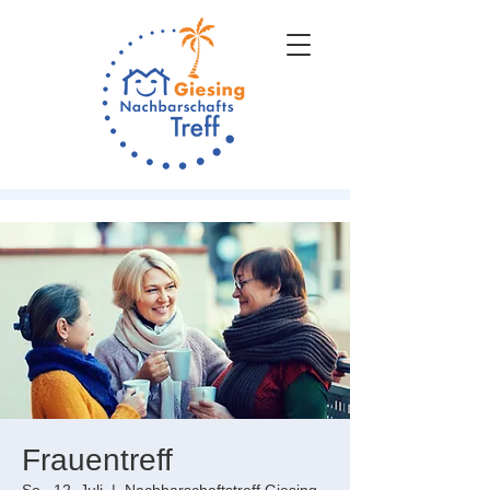
Frauentreff