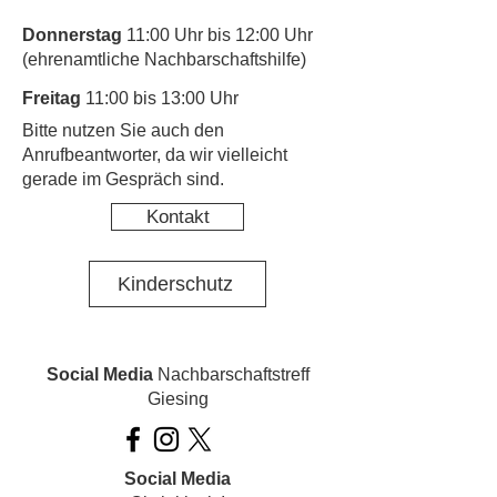
Donnerstag
11:00 Uhr bis 12:00 Uhr
(ehrenamtliche Nachbarschaftshilfe)
Freitag
11:00 bis 13:00 Uhr
​Bitte nutzen Sie auch den
Anrufbeantworter, da wir vielleicht
gerade im Gespräch sind.
Kontakt
Kinderschutz
Social Media
Nachbarschaftstreff
Giesing
Social Media