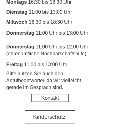
Montags
16:30 bis 18:30 Uhr
Dienstag
11:00 bis 13:00 Uhr
Mittwoch
16:30 bis 18:30 Uhr
Donnerstag
11:00 Uhr bis 13:00 Uhr
Donnerstag
11:00 Uhr bis 12:00 Uhr
(ehrenamtliche Nachbarschaftshilfe)
Freitag
11:00 bis 13:00 Uhr
​Bitte nutzen Sie auch den
Anrufbeantworter, da wir vielleicht
gerade im Gespräch sind.
Kontakt
Kinderschutz