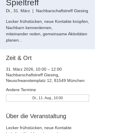
Spieltreff
Di., 31. März
  |  
Nachbarschaftstreff Giesing
Lecker frühstücken, neue Kontakte knüpfen,
Nachbarn kennenlernen,
miteinander reden, gemeinsame Aktivitäten
planen...
Zeit & Ort
31. März 2026, 10:00 – 12:00
Nachbarschaftstreff Giesing,
Neuschwansteinplatz 12, 81549 München
Andere Termine
Di., 11. Aug., 10:00
Über die Veranstaltung
Lecker frühstücken, neue Kontakte 