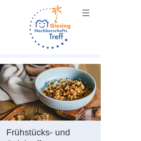
Frühstücks- und