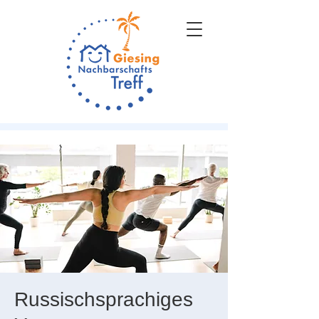
Russischsprachiges