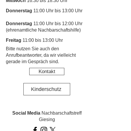
Mittwoch
16:30 bis 18:30 Uhr
Donnerstag
11:00 Uhr bis 13:00 Uhr
Donnerstag
11:00 Uhr bis 12:00 Uhr
(ehrenamtliche Nachbarschaftshilfe)
Freitag
11:00 bis 13:00 Uhr
​Bitte nutzen Sie auch den
Anrufbeantworter, da wir vielleicht
gerade im Gespräch sind.
Kontakt
Kinderschutz
Social Media
Nachbarschaftstreff
Giesing