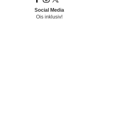
Social Media
Ois inklusiv!
Datenschutz
Impressum