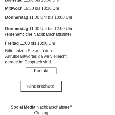
Dienstag
11:00 bis 13:00 Uhr
Mittwoch
16:30 bis 18:30 Uhr
Donnerstag
11:00 Uhr bis 13:00 Uhr
Donnerstag
11:00 Uhr bis 12:00 Uhr
(ehrenamtliche Nachbarschaftshilfe)
Freitag
11:00 bis 13:00 Uhr
​Bitte nutzen Sie auch den
Anrufbeantworter, da wir vielleicht
gerade im Gespräch sind.
Kontakt
Kinderschutz
Social Media
Nachbarschaftstreff
Giesing