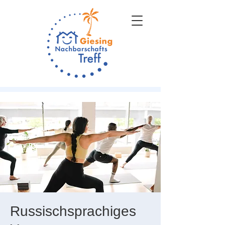
Russischsprachiges