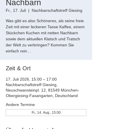
Nachbarn
Fr., 17. Juli
  |  
Nachbarschaftstreff Giesing
Was gibt es also Schöneres, als seine freie
Zeit mit einer leckeren Tasse Kaffee, einem
Stückchen Kuchen mit netten Nachbarn
sowie dem aktuellen Klatsch und Tratsch
der Welt zu verbringen? Kommen Sie
einfach rein…
Zeit & Ort
17. Juli 2026, 15:00 – 17:00
Nachbarschaftstreff Giesing,
Neuschwansteinpl. 12, 81549 München-
Obergiesing-Fasangarten, Deutschland
Andere Termine
Fr., 14. Aug., 15:00