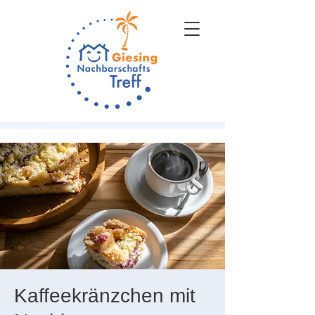
Kaffeekränzchen mit