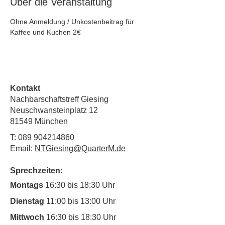
Über die Veranstaltung
Ohne Anmeldung / Unkostenbeitrag für 
Kaffee und Kuchen 2€
Kontakt
Nachbarschaftstreff Giesing
Neuschwansteinplatz 12
81549 München
T:
089 904214860
Email:
NTGiesing@QuarterM.de
Sprechzeiten:
Montags
16:30 bis 18:30 Uhr
Dienstag
11:00 bis 13:00 Uhr
Mittwoch
16:30 bis 18:30 Uhr