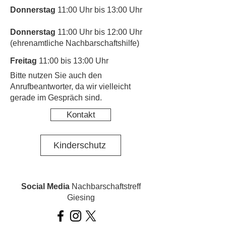
Donnerstag
11:00 Uhr bis 13:00 Uhr
Donnerstag
11:00 Uhr bis 12:00 Uhr
(ehrenamtliche Nachbarschaftshilfe)
Freitag
11:00 bis 13:00 Uhr
​Bitte nutzen Sie auch den
Anrufbeantworter, da wir vielleicht
gerade im Gespräch sind.
Kontakt
Kinderschutz
Social Media
Nachbarschaftstreff
Giesing