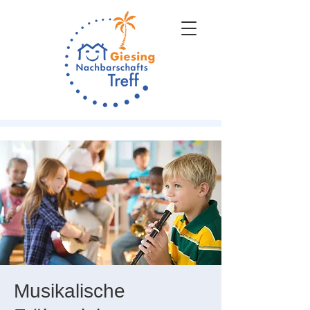
Musikalische