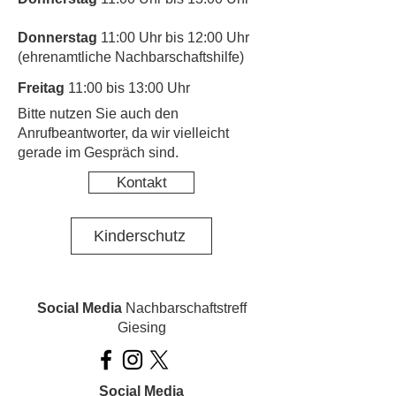
Donnerstag
11:00 Uhr bis 12:00 Uhr
(ehrenamtliche Nachbarschaftshilfe)
Freitag
11:00 bis 13:00 Uhr
​Bitte nutzen Sie auch den
Anrufbeantworter, da wir vielleicht
gerade im Gespräch sind.
Kontakt
Kinderschutz
Social Media
Nachbarschaftstreff
Giesing
Social Media