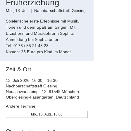
Früherziehung
Mo., 13. Juli
  |  
Nachbarschaftstreff Giesing
Spielerische erste Erlebnisse mit Musik,
Tönen und dem Spaß am Singen. Mit
Erzieherin und Musiklehrerin Sophia.
Anmeldung bei Sophia unter
Tel. 0176 / 85 21 48 23
Kosten: 25 Euro pro Kind im Monat
Zeit & Ort
13. Juli 2026, 16:00 – 16:30
Nachbarschaftstreff Giesing,
Neuschwansteinpl. 12, 81549 München-
Obergiesing-Fasangarten, Deutschland
Andere Termine
Mo., 10. Aug., 16:00