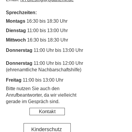
Sprechzeiten:
Montags
16:30 bis 18:30 Uhr
Dienstag
11:00 bis 13:00 Uhr
Mittwoch
16:30 bis 18:30 Uhr
Donnerstag
11:00 Uhr bis 13:00 Uhr
Donnerstag
11:00 Uhr bis 12:00 Uhr
(ehrenamtliche Nachbarschaftshilfe)
Freitag
11:00 bis 13:00 Uhr
​Bitte nutzen Sie auch den
Anrufbeantworter, da wir vielleicht
gerade im Gespräch sind.
Kontakt
Kinderschutz