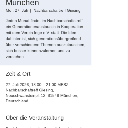
München
Mo., 27. Juli
  |  
Nachbarschaftreff Giesing
Jeden Monat findet im Nachbarschaftstreff
ein Generationenaustausch in Kooperation
mit dem Verein Inge e.V. statt. Die Idee
dahinter ist, sich generationsübergreifend
über verschiedene Themen auszutauschen,
sich besser kennenzulernen und zu
verstehen.
Zeit & Ort
27. Juli 2026, 18:00 – 21:00 MESZ
Nachbarschaftreff Giesing,
Neuschwansteinpl. 12, 81549 München,
Deutschland
Über die Veranstaltung