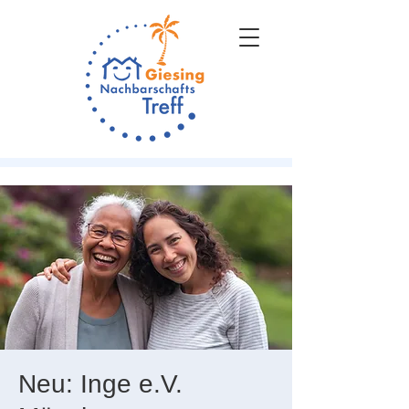
Neu: Inge e.V.