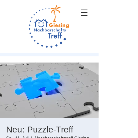
Neu: Puzzle-Treff