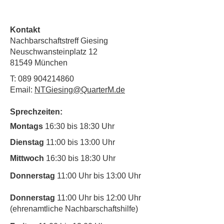
Kontakt
Nachbarschaftstreff Giesing
Neuschwansteinplatz 12
81549 München
T:
089 904214860
Email:
NTGiesing@QuarterM.de
Sprechzeiten:
Montags
16:30 bis 18:30 Uhr
Dienstag
11:00 bis 13:00 Uhr
Mittwoch
16:30 bis 18:30 Uhr
Donnerstag
11:00 Uhr bis 13:00 Uhr
Donnerstag
11:00 Uhr bis 12:00 Uhr
(ehrenamtliche Nachbarschaftshilfe)