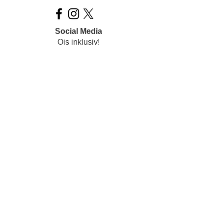
Social Media
Ois inklusiv!
Datenschutz
Impressum