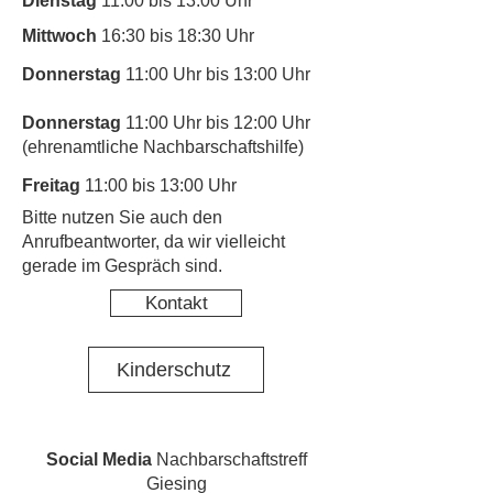
Dienstag
11:00 bis 13:00 Uhr
Mittwoch
16:30 bis 18:30 Uhr
Donnerstag
11:00 Uhr bis 13:00 Uhr
Donnerstag
11:00 Uhr bis 12:00 Uhr
(ehrenamtliche Nachbarschaftshilfe)
Freitag
11:00 bis 13:00 Uhr
​Bitte nutzen Sie auch den
Anrufbeantworter, da wir vielleicht
gerade im Gespräch sind.
Kontakt
Kinderschutz
Social Media
Nachbarschaftstreff
Giesing