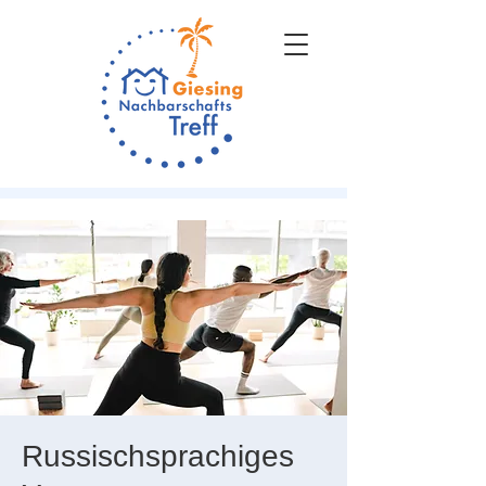
Russischsprachiges