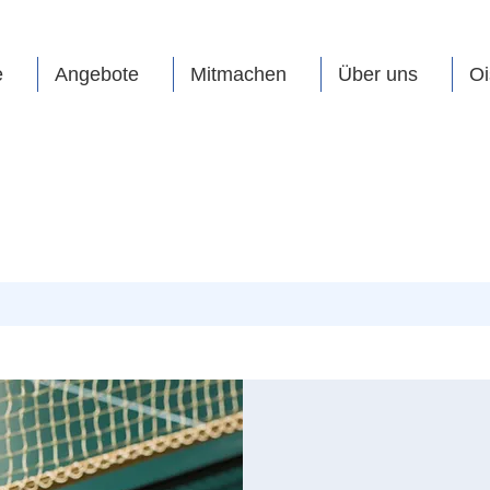
e
Angebote
Mitmachen
Über uns
Oi