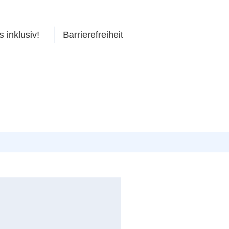
s inklusiv!
Barrierefreiheit