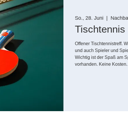
So., 28. Juni
  |  
Nachbar
Tischtennis
Offener Tischtennistreff.
und auch Spieler und Spie
Wichtig ist der Spaß am Sp
vorhanden. Keine Kosten.