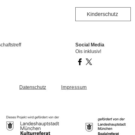
Kinderschutz
haftstreff
Social Media
Ois inklusiv!
Datenschutz
Impressum