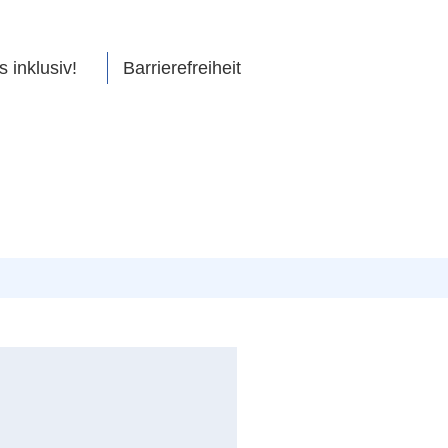
s inklusiv!
Barrierefreiheit