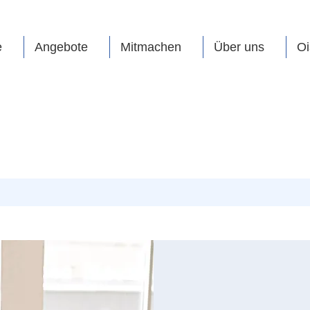
e
Angebote
Mitmachen
Über uns
Oi