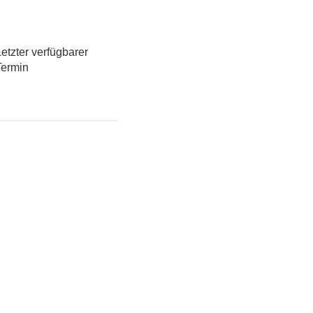
etzter verfügbarer
Termin