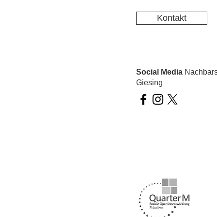
Kontakt
Social Media
Nachbarsc
Giesing