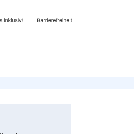
s inklusiv!
Barrierefreiheit