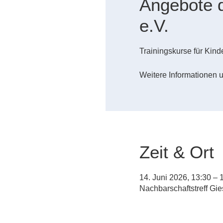
Angebote 
e.V.
Trainingskurse für Kin
Weitere Informationen 
Zeit & Ort
14. Juni 2026, 13:30 – 
Nachbarschaftstreff Gi