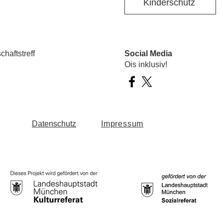
Kinderschutz
haftstreff
Social Media
Ois inklusiv!
Datenschutz
Impressum