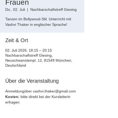
Frauen
Do., 02. Juli
  |  
Nachbarschaftstreff Giesing
Tanzen im Bollywood-Stil. Unterricht mit
Vashvi Thaker in englischer Sprache!
Zeit & Ort
02. Juli 2026, 18:15 – 20:15
Nachbarschaftstreff Giesing,
Neuschwansteinpl. 12, 81549 München,
Deutschland
Über die Veranstaltung
Anmeldungüber vashvi.thaker@gmail.com 
Kosten:
 bitte direkt bei der Kursleiterin 
erfragen