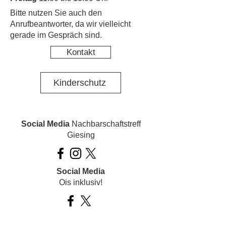
​Bitte nutzen Sie auch den
Anrufbeantworter, da wir vielleicht
gerade im Gespräch sind.
Kontakt
Kinderschutz
Social Media
Nachbarschaftstreff
Giesing
Social Media
Ois inklusiv!