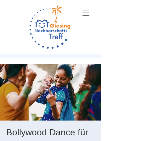
Bollywood Dance für