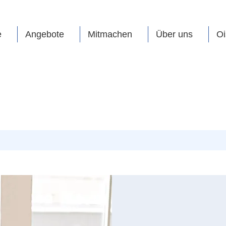
e
Angebote
Mitmachen
Über uns
Oi