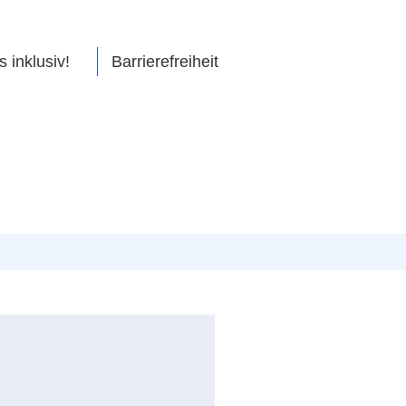
s inklusiv!
Barrierefreiheit