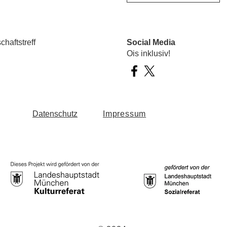
haftstreff
Social Media
Ois inklusiv!
Datenschutz
Impressum