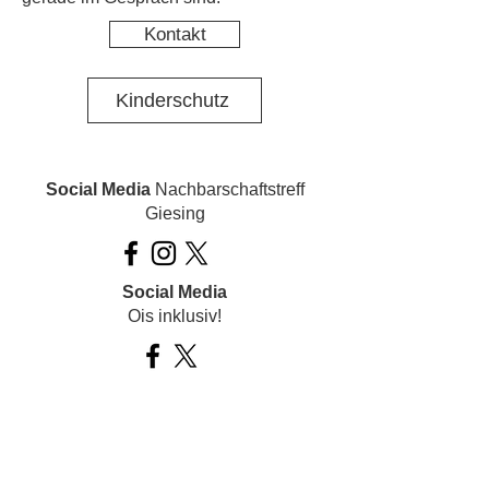
Kontakt
Kinderschutz
Social Media
Nachbarschaftstreff
Giesing
Social Media
Ois inklusiv!
Datenschutz
Impressum