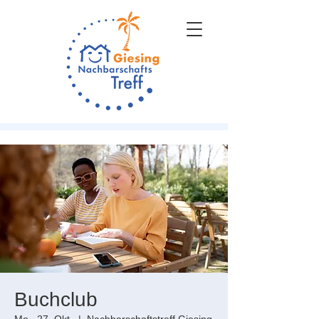
Buchclub