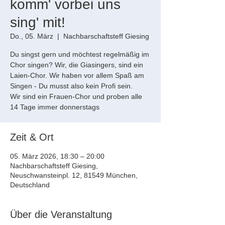
komm' vorbei uns
sing' mit!
Do., 05. März
  |  
Nachbarschaftsteff Giesing
Du singst gern und möchtest regelmäßig im
Chor singen? Wir, die Giasingers, sind ein
Laien-Chor. Wir haben vor allem Spaß am
Singen - Du musst also kein Profi sein.
Wir sind ein Frauen-Chor und proben alle
14 Tage immer donnerstags
Zeit & Ort
05. März 2026, 18:30 – 20:00
Nachbarschaftsteff Giesing,
Neuschwansteinpl. 12, 81549 München,
Deutschland
Über die Veranstaltung