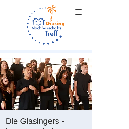
Die Giasingers -