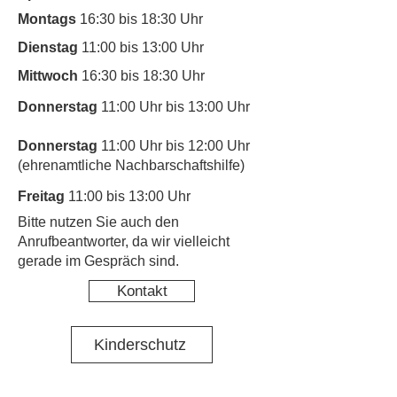
Montags
16:30 bis 18:30 Uhr
Dienstag
11:00 bis 13:00 Uhr
Mittwoch
16:30 bis 18:30 Uhr
Donnerstag
11:00 Uhr bis 13:00 Uhr
Donnerstag
11:00 Uhr bis 12:00 Uhr
(ehrenamtliche Nachbarschaftshilfe)
Freitag
11:00 bis 13:00 Uhr
​Bitte nutzen Sie auch den
Anrufbeantworter, da wir vielleicht
gerade im Gespräch sind.
Kontakt
Kinderschutz