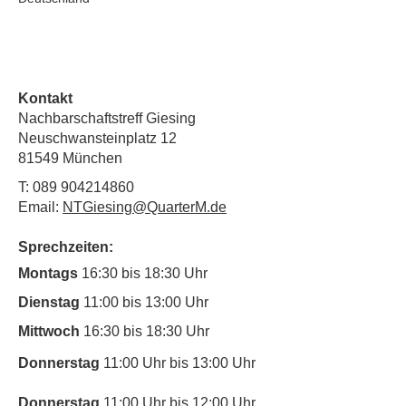
Kontakt
Nachbarschaftstreff Giesing
Neuschwansteinplatz 12
81549 München
T:
089 904214860
Email:
NTGiesing@QuarterM.de
Sprechzeiten:
Montags
16:30 bis 18:30 Uhr
Dienstag
11:00 bis 13:00 Uhr
Mittwoch
16:30 bis 18:30 Uhr
Donnerstag
11:00 Uhr bis 13:00 Uhr
Donnerstag
11:00 Uhr bis 12:00 Uhr