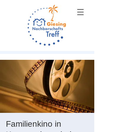
Familienkino in