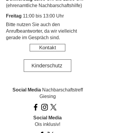
(ehrenamtliche Nachbarschaftshilfe)
Freitag
11:00 bis 13:00 Uhr
​Bitte nutzen Sie auch den
Anrufbeantworter, da wir vielleicht
gerade im Gespräch sind.
Kontakt
Kinderschutz
Social Media
Nachbarschaftstreff
Giesing
Social Media
Ois inklusiv!