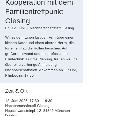
Kooperation mit dem
Familientreffpunkt
Giesing
Fr., 12. Juni
  |  
Nachbarschaftsteff Giesing
Wir zeigen: Einen lustigen Film über einen
kleinen Kater und einen älteren Herrn, die
für einen Tag die Rollen tauschen. Auf
großer Leinwand und mit professioneler
Filmtechnik. Für die Planung, freuen wir uns
über eine vorherige Anmeldung im
Nachbarschaftstreff. Ankommen ab 1 7 Uhr,
Filmbeginn 17:30
Zeit & Ort
12. Juni 2026, 17:30 – 19:30
Nachbarschaftsteff Giesing,
Neuschwansteinpl. 12, 81549 München,
Deutschland