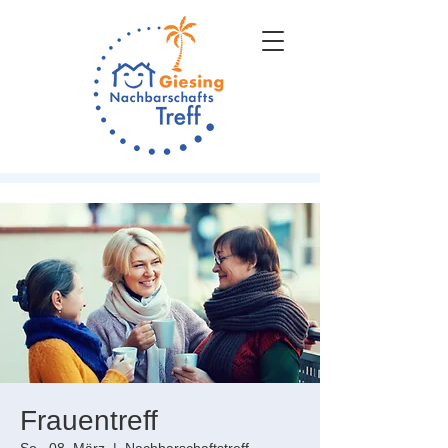
Frauentreff