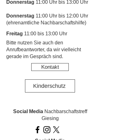
Donnerstag
11:00 Uhr bis 13:00 Uhr
Donnerstag
11:00 Uhr bis 12:00 Uhr
(ehrenamtliche Nachbarschaftshilfe)
Freitag
11:00 bis 13:00 Uhr
​Bitte nutzen Sie auch den
Anrufbeantworter, da wir vielleicht
gerade im Gespräch sind.
Kontakt
Kinderschutz
Social Media
Nachbarschaftstreff
Giesing