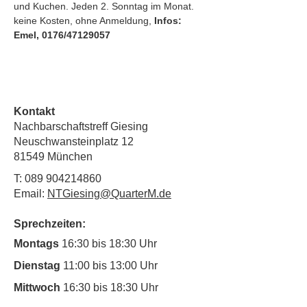
und Kuchen. Jeden 2. Sonntag im Monat.
keine Kosten, ohne Anmeldung, 
Infos: 
Emel, 0176/47129057
Kontakt
Nachbarschaftstreff Giesing
Neuschwansteinplatz 12
81549 München
T:
089 904214860
Email:
NTGiesing@QuarterM.de
Sprechzeiten:
Montags
16:30 bis 18:30 Uhr
Dienstag
11:00 bis 13:00 Uhr
Mittwoch
16:30 bis 18:30 Uhr