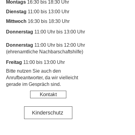
Montags
16:30 bis 18:30 Uhr
Dienstag
11:00 bis 13:00 Uhr
Mittwoch
16:30 bis 18:30 Uhr
Donnerstag
11:00 Uhr bis 13:00 Uhr
Donnerstag
11:00 Uhr bis 12:00 Uhr
(ehrenamtliche Nachbarschaftshilfe)
Freitag
11:00 bis 13:00 Uhr
​Bitte nutzen Sie auch den
Anrufbeantworter, da wir vielleicht
gerade im Gespräch sind.
Kontakt
Kinderschutz