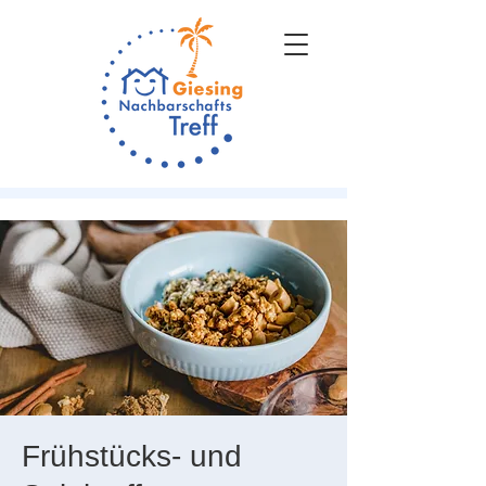
Frühstücks- und