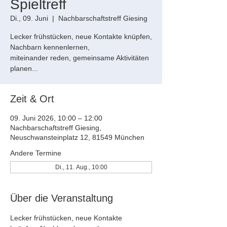
Spieltreff
Di., 09. Juni
  |  
Nachbarschaftstreff Giesing
Lecker frühstücken, neue Kontakte knüpfen,
Nachbarn kennenlernen,
miteinander reden, gemeinsame Aktivitäten
planen...
Zeit & Ort
09. Juni 2026, 10:00 – 12:00
Nachbarschaftstreff Giesing,
Neuschwansteinplatz 12, 81549 München
Andere Termine
Di., 11. Aug., 10:00
Über die Veranstaltung
Lecker frühstücken, neue Kontakte 