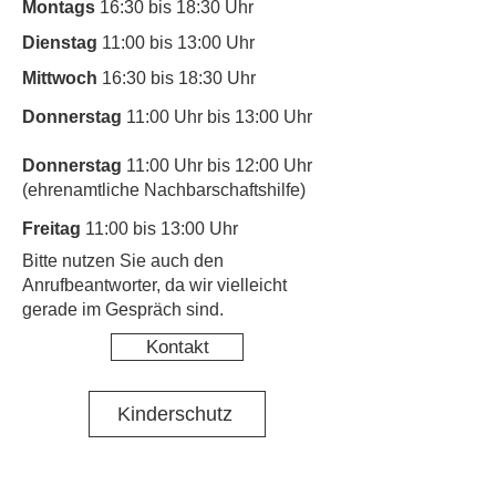
Montags
16:30 bis 18:30 Uhr
Dienstag
11:00 bis 13:00 Uhr
Mittwoch
16:30 bis 18:30 Uhr
Donnerstag
11:00 Uhr bis 13:00 Uhr
Donnerstag
11:00 Uhr bis 12:00 Uhr
(ehrenamtliche Nachbarschaftshilfe)
Freitag
11:00 bis 13:00 Uhr
​Bitte nutzen Sie auch den
Anrufbeantworter, da wir vielleicht
gerade im Gespräch sind.
Kontakt
Kinderschutz