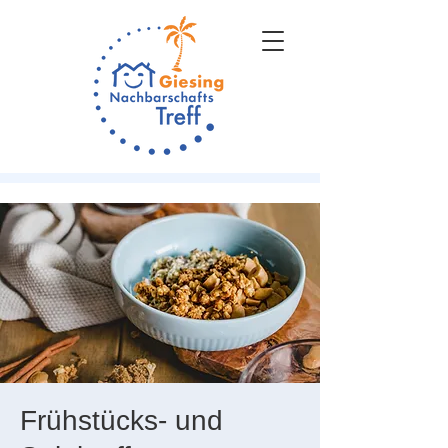
Frühstücks- und