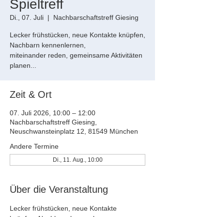
Spieltreff
Di., 07. Juli
  |  
Nachbarschaftstreff Giesing
Lecker frühstücken, neue Kontakte knüpfen,
Nachbarn kennenlernen,
miteinander reden, gemeinsame Aktivitäten
planen...
Zeit & Ort
07. Juli 2026, 10:00 – 12:00
Nachbarschaftstreff Giesing,
Neuschwansteinplatz 12, 81549 München
Andere Termine
Di., 11. Aug., 10:00
Über die Veranstaltung
Lecker frühstücken, neue Kontakte 