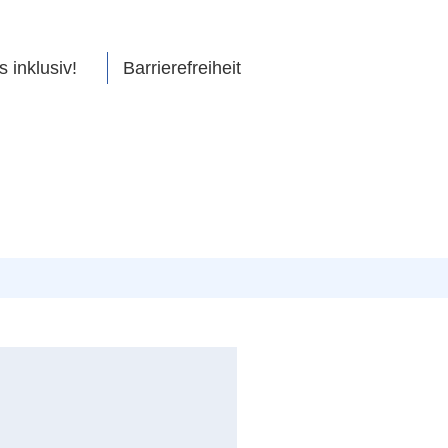
s inklusiv!
Barrierefreiheit