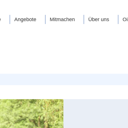
e
Angebote
Mitmachen
Über uns
Oi