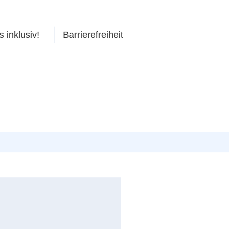
s inklusiv!
Barrierefreiheit