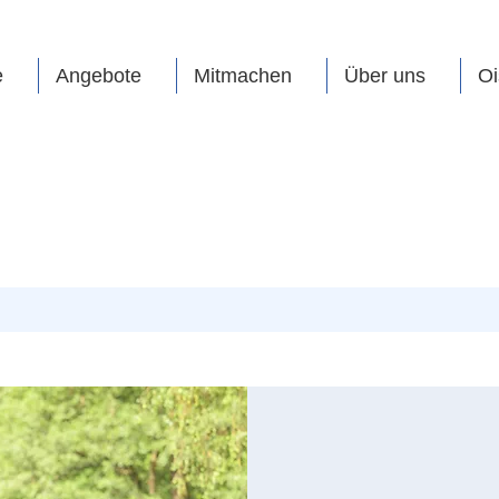
e
Angebote
Mitmachen
Über uns
Oi