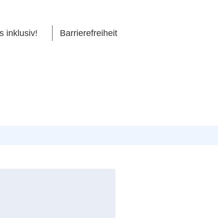
s inklusiv!
Barrierefreiheit