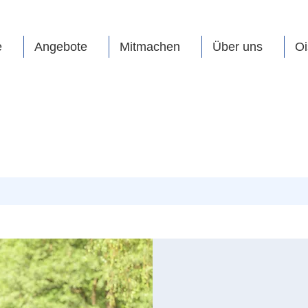
e
Angebote
Mitmachen
Über uns
Oi