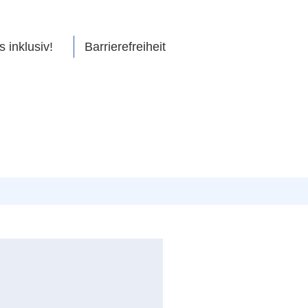
s inklusiv!
Barrierefreiheit