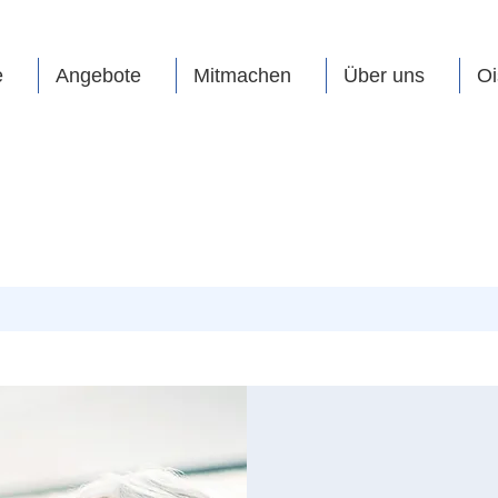
e
Angebote
Mitmachen
Über uns
Oi