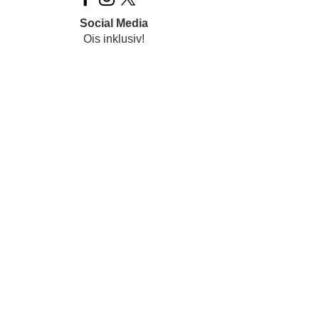
Social Media
Ois inklusiv!
Datenschutz
Impressum