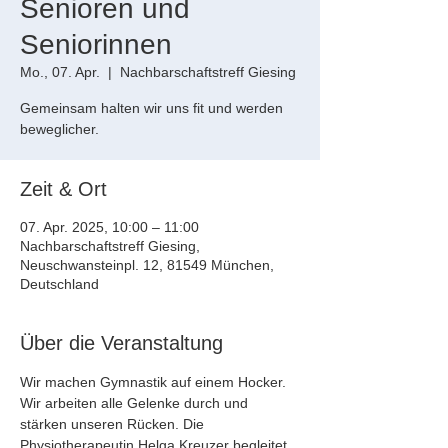
Senioren und
Seniorinnen
Mo., 07. Apr.
  |  
Nachbarschaftstreff Giesing
Gemeinsam halten wir uns fit und werden
beweglicher.
Zeit & Ort
07. Apr. 2025, 10:00 – 11:00
Nachbarschaftstreff Giesing,
Neuschwansteinpl. 12, 81549 München,
Deutschland
Über die Veranstaltung
Wir machen Gymnastik auf einem Hocker. 
Wir arbeiten alle Gelenke durch und
stärken unseren Rücken. Die 
Physiotherapeutin Helga Kreuzer begleitet