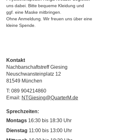
uns dabei. Bitte bequeme Kleidung und 
ggf. eine Maske mitbringen.
Ohne Anmeldung. Wir freuen uns über eine 
kleine Spende.
Kontakt
Nachbarschaftstreff Giesing
Neuschwansteinplatz 12
81549 München
T:
089 904214860
Email:
NTGiesing@QuarterM.de
Sprechzeiten:
Montags
16:30 bis 18:30 Uhr
Dienstag
11:00 bis 13:00 Uhr