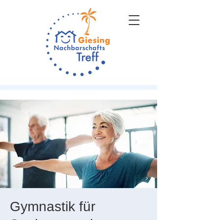
Gymnastik für