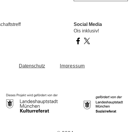
haftstreff
Social Media
Ois inklusiv!
Datenschutz
Impressum