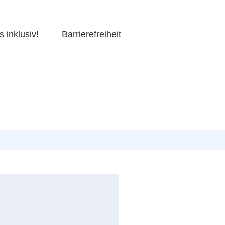
s inklusiv!
Barrierefreiheit