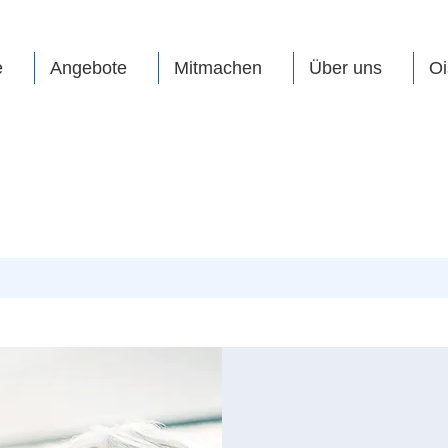
e
Angebote
Mitmachen
Über uns
Oi