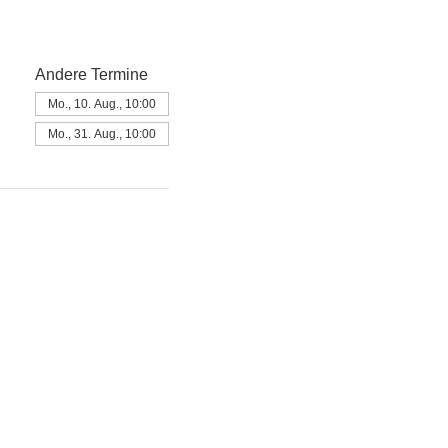
Andere Termine
Mo., 10. Aug., 10:00
Mo., 31. Aug., 10:00