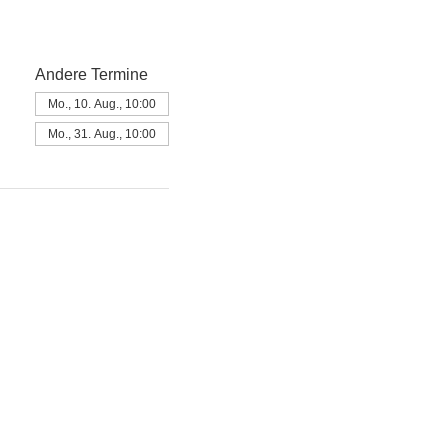
Andere Termine
Mo., 10. Aug., 10:00
Mo., 31. Aug., 10:00