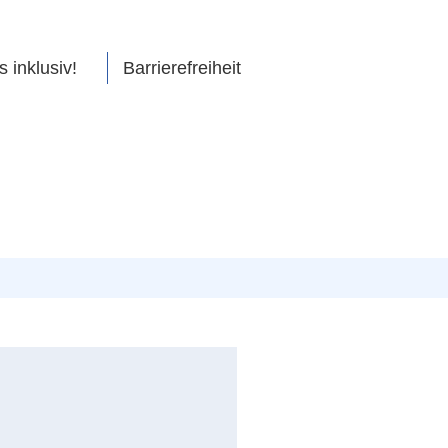
s inklusiv!
Barrierefreiheit