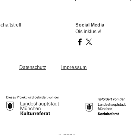
haftstreff
Social Media
Ois inklusiv!
Datenschutz
Impressum