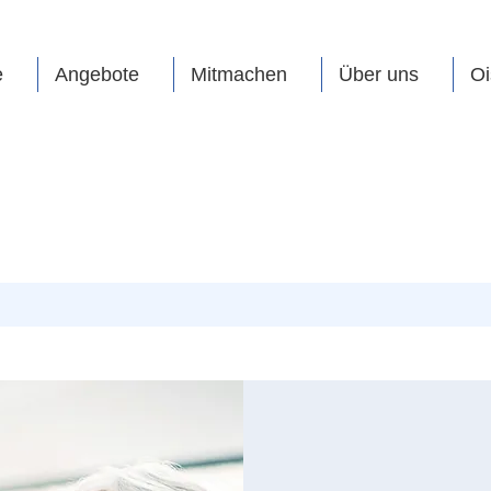
e
Angebote
Mitmachen
Über uns
Oi