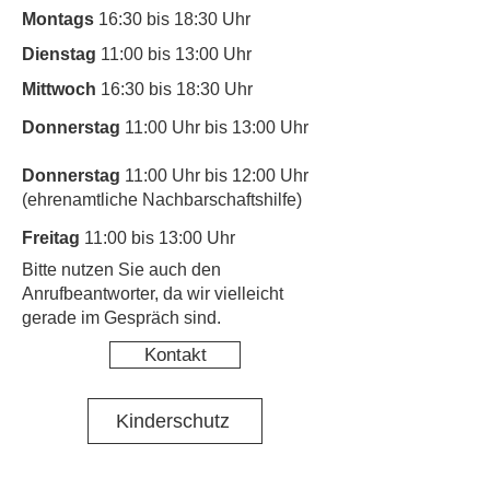
Montags
16:30 bis 18:30 Uhr
Dienstag
11:00 bis 13:00 Uhr
Mittwoch
16:30 bis 18:30 Uhr
Donnerstag
11:00 Uhr bis 13:00 Uhr
Donnerstag
11:00 Uhr bis 12:00 Uhr
(ehrenamtliche Nachbarschaftshilfe)
Freitag
11:00 bis 13:00 Uhr
​Bitte nutzen Sie auch den
Anrufbeantworter, da wir vielleicht
gerade im Gespräch sind.
Kontakt
Kinderschutz