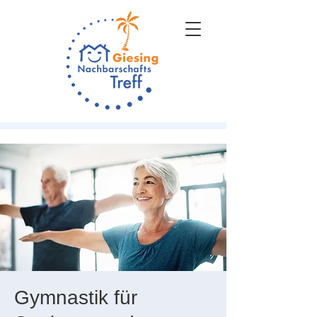
Gymnastik für