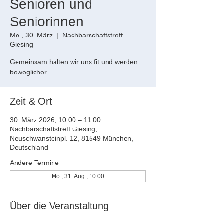
Senioren und
Seniorinnen
Mo., 30. März
  |  
Nachbarschaftstreff
Giesing
Gemeinsam halten wir uns fit und werden
beweglicher.
Zeit & Ort
30. März 2026, 10:00 – 11:00
Nachbarschaftstreff Giesing,
Neuschwansteinpl. 12, 81549 München,
Deutschland
Andere Termine
Mo., 31. Aug., 10:00
Über die Veranstaltung