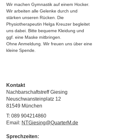
Wir machen Gymnastik auf einem Hocker. 
Wir arbeiten alle Gelenke durch und
stärken unseren Rücken. Die 
Physiotherapeutin Helga Kreuzer begleitet
uns dabei. Bitte bequeme Kleidung und 
ggf. eine Maske mitbringen.
Ohne Anmeldung. Wir freuen uns über eine 
kleine Spende.
Kontakt
Nachbarschaftstreff Giesing
Neuschwansteinplatz 12
81549 München
T:
089 904214860
Email:
NTGiesing@QuarterM.de
Sprechzeiten: