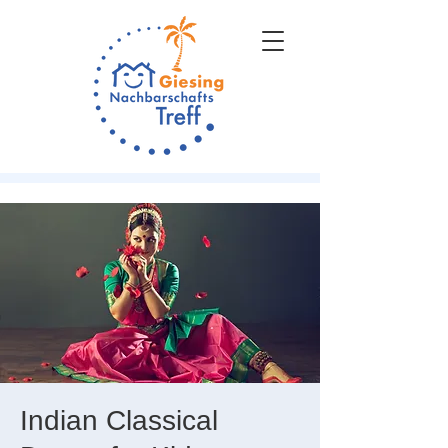
Indian Classical