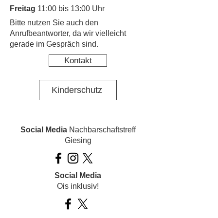
Freitag
11:00 bis 13:00 Uhr
​Bitte nutzen Sie auch den
Anrufbeantworter, da wir vielleicht
gerade im Gespräch sind.
Kontakt
Kinderschutz
Social Media
Nachbarschaftstreff
Giesing
Social Media
Ois inklusiv!