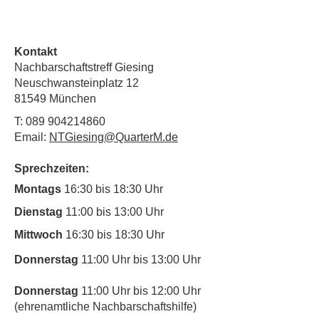
Kontakt
Nachbarschaftstreff Giesing
Neuschwansteinplatz 12
81549 München
T:
089 904214860
Email:
NTGiesing@QuarterM.de
Sprechzeiten:
Montags
16:30 bis 18:30 Uhr
Dienstag
11:00 bis 13:00 Uhr
Mittwoch
16:30 bis 18:30 Uhr
Donnerstag
11:00 Uhr bis 13:00 Uhr
Donnerstag
11:00 Uhr bis 12:00 Uhr
(ehrenamtliche Nachbarschaftshilfe)