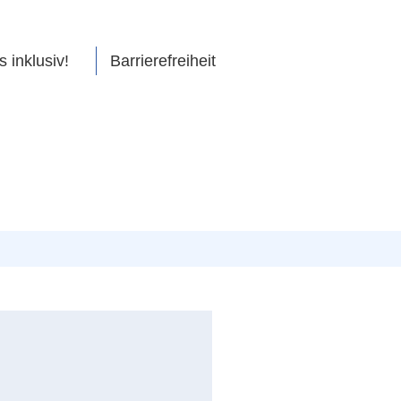
s inklusiv!
Barrierefreiheit