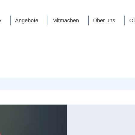
e
Angebote
Mitmachen
Über uns
Oi