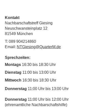
Kontakt
Nachbarschaftstreff Giesing
Neuschwansteinplatz 12
81549 München
T:
089 904214860
Email:
NTGiesing@QuarterM.de
Sprechzeiten:
Montags
16:30 bis 18:30 Uhr
Dienstag
11:00 bis 13:00 Uhr
Mittwoch
16:30 bis 18:30 Uhr
Donnerstag
11:00 Uhr bis 13:00 Uhr
Donnerstag
11:00 Uhr bis 12:00 Uhr
(ehrenamtliche Nachbarschaftshilfe)