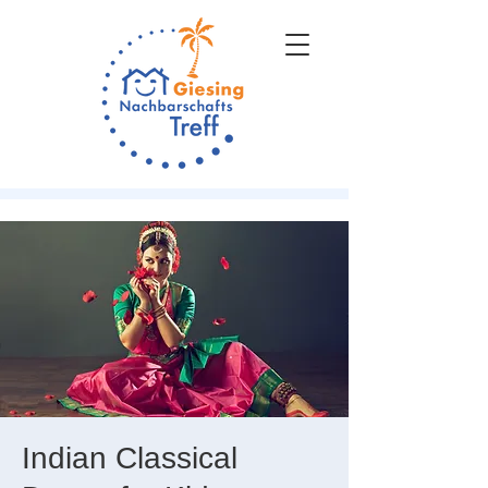
Indian Classical