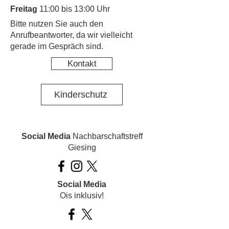
Freitag
11:00 bis 13:00 Uhr
​Bitte nutzen Sie auch den
Anrufbeantworter, da wir vielleicht
gerade im Gespräch sind.
Kontakt
Kinderschutz
Social Media
Nachbarschaftstreff
Giesing
Social Media
Ois inklusiv!