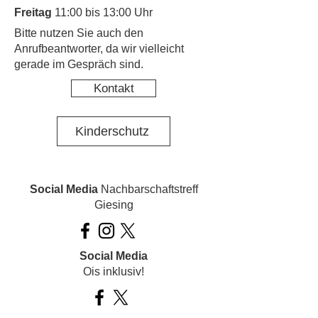
Freitag
11:00 bis 13:00 Uhr
​Bitte nutzen Sie auch den
Anrufbeantworter, da wir vielleicht
gerade im Gespräch sind.
Kontakt
Kinderschutz
Social Media
Nachbarschaftstreff
Giesing
Social Media
Ois inklusiv!