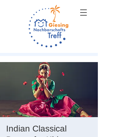
Indian Classical