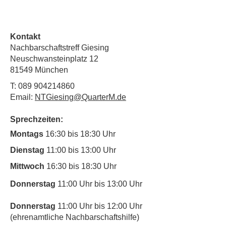
Kontakt
Nachbarschaftstreff Giesing
Neuschwansteinplatz 12
81549 München
T:
089 904214860
Email:
NTGiesing@QuarterM.de
Sprechzeiten:
Montags
16:30 bis 18:30 Uhr
Dienstag
11:00 bis 13:00 Uhr
Mittwoch
16:30 bis 18:30 Uhr
Donnerstag
11:00 Uhr bis 13:00 Uhr
Donnerstag
11:00 Uhr bis 12:00 Uhr
(ehrenamtliche Nachbarschaftshilfe)