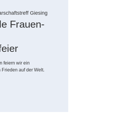
rschaftstreff Giesing
le Frauen-
eier
 feiern wir ein
Frieden auf der Welt.