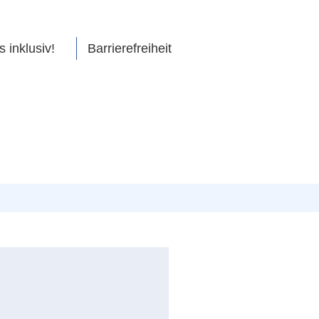
s inklusiv!
Barrierefreiheit