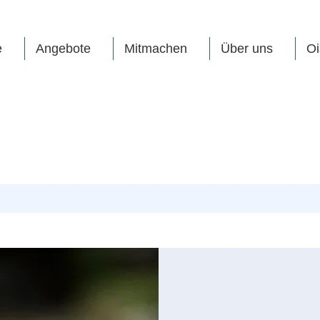
e
Angebote
Mitmachen
Über uns
Oi