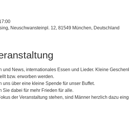
17:00
esing, Neuschwansteinpl. 12, 81549 München, Deutschland
eranstaltung
n und News, internationales Essen und Lieder. Kleine Geschen
ellt bzw. erworben werden.
n uns über eine kleine Spende für unser Buffet.
Sie dabei für mehr Frieden für alle.
kus der Veranstaltung stehen, sind Männer herzlich dazu eing