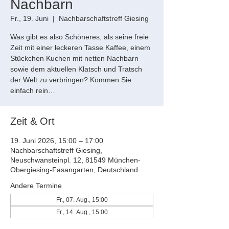
Nachbarn
Fr., 19. Juni
  |  
Nachbarschaftstreff Giesing
Was gibt es also Schöneres, als seine freie
Zeit mit einer leckeren Tasse Kaffee, einem
Stückchen Kuchen mit netten Nachbarn
sowie dem aktuellen Klatsch und Tratsch
der Welt zu verbringen? Kommen Sie
einfach rein…
Zeit & Ort
19. Juni 2026, 15:00 – 17:00
Nachbarschaftstreff Giesing,
Neuschwansteinpl. 12, 81549 München-
Obergiesing-Fasangarten, Deutschland
Andere Termine
Fr., 07. Aug., 15:00
Fr., 14. Aug., 15:00