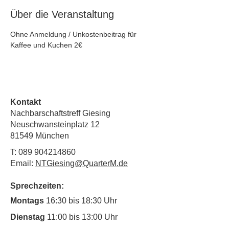
Über die Veranstaltung
Ohne Anmeldung / Unkostenbeitrag für 
Kaffee und Kuchen 2€
Kontakt
Nachbarschaftstreff Giesing
Neuschwansteinplatz 12
81549 München
T:
089 904214860
Email:
NTGiesing@QuarterM.de
Sprechzeiten:
Montags
16:30 bis 18:30 Uhr
Dienstag
11:00 bis 13:00 Uhr