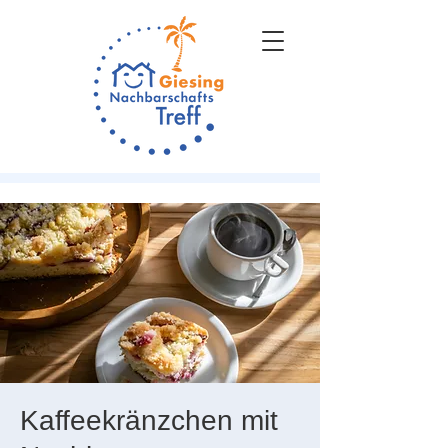
Kaffeekränzchen mit