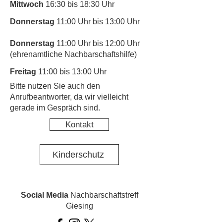
Mittwoch
16:30 bis 18:30 Uhr
Donnerstag
11:00 Uhr bis 13:00 Uhr
Donnerstag
11:00 Uhr bis 12:00 Uhr
(ehrenamtliche Nachbarschaftshilfe)
Freitag
11:00 bis 13:00 Uhr
​Bitte nutzen Sie auch den
Anrufbeantworter, da wir vielleicht
gerade im Gespräch sind.
Kontakt
Kinderschutz
Social Media
Nachbarschaftstreff
Giesing