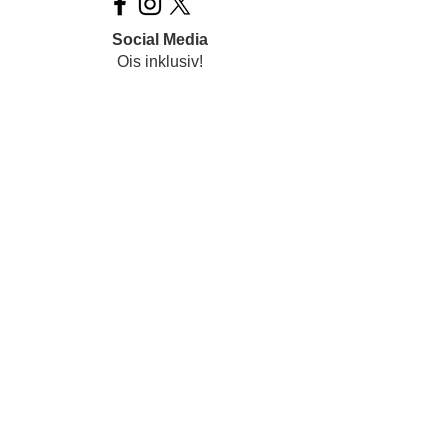
Social Media
Ois inklusiv!
Datenschutz
Impressum