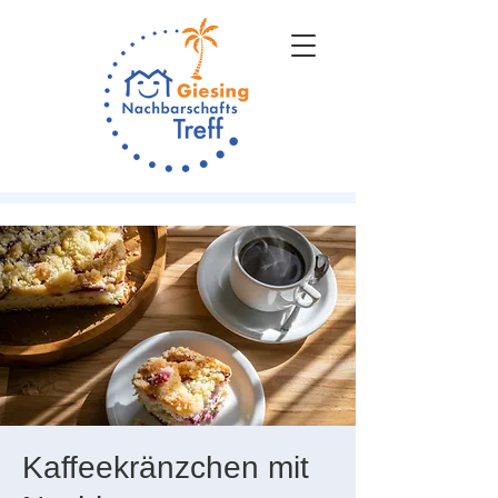
Kaffeekränzchen mit