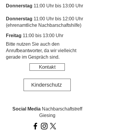
Donnerstag
11:00 Uhr bis 13:00 Uhr
Donnerstag
11:00 Uhr bis 12:00 Uhr
(ehrenamtliche Nachbarschaftshilfe)
Freitag
11:00 bis 13:00 Uhr
​Bitte nutzen Sie auch den
Anrufbeantworter, da wir vielleicht
gerade im Gespräch sind.
Kontakt
Kinderschutz
Social Media
Nachbarschaftstreff
Giesing