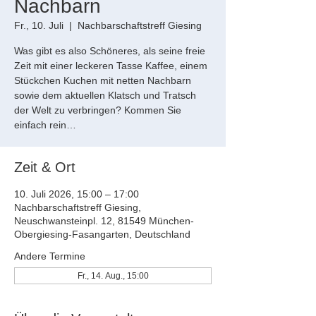
Nachbarn
Fr., 10. Juli
  |  
Nachbarschaftstreff Giesing
Was gibt es also Schöneres, als seine freie
Zeit mit einer leckeren Tasse Kaffee, einem
Stückchen Kuchen mit netten Nachbarn
sowie dem aktuellen Klatsch und Tratsch
der Welt zu verbringen? Kommen Sie
einfach rein…
Zeit & Ort
10. Juli 2026, 15:00 – 17:00
Nachbarschaftstreff Giesing,
Neuschwansteinpl. 12, 81549 München-
Obergiesing-Fasangarten, Deutschland
Andere Termine
Fr., 14. Aug., 15:00