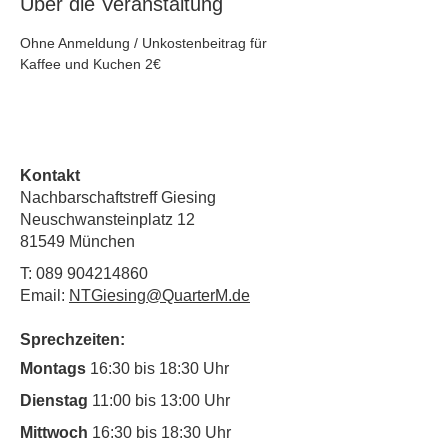
Über die Veranstaltung
Ohne Anmeldung / Unkostenbeitrag für 
Kaffee und Kuchen 2€
Kontakt
Nachbarschaftstreff Giesing
Neuschwansteinplatz 12
81549 München
T:
089 904214860
Email:
NTGiesing@QuarterM.de
Sprechzeiten:
Montags
16:30 bis 18:30 Uhr
Dienstag
11:00 bis 13:00 Uhr
Mittwoch
16:30 bis 18:30 Uhr