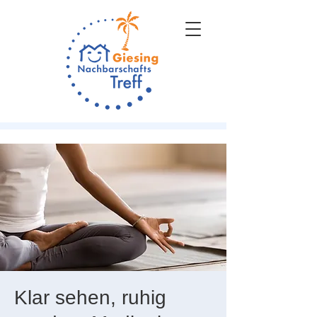
Klar sehen, ruhig