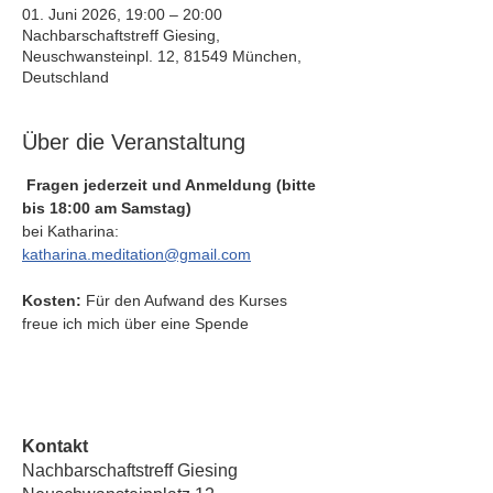
01. Juni 2026, 19:00 – 20:00
Nachbarschaftstreff Giesing,
Neuschwansteinpl. 12, 81549 München,
Deutschland
Über die Veranstaltung
Fragen jederzeit und Anmeldung (bitte 
bis 18:00 am Samstag)
bei Katharina: 
katharina.meditation@gmail.com
Kosten: 
Für den Aufwand des Kurses 
freue ich mich über eine Spende
Kontakt
Nachbarschaftstreff Giesing