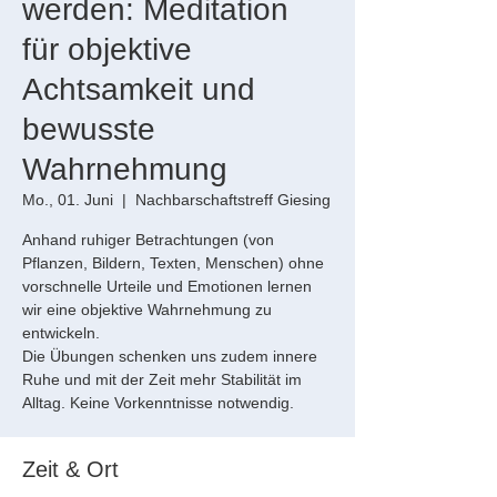
werden: Meditation
für objektive
Achtsamkeit und
bewusste
Wahrnehmung
Mo., 01. Juni
  |  
Nachbarschaftstreff Giesing
Anhand ruhiger Betrachtungen (von
Pflanzen, Bildern, Texten, Menschen) ohne
vorschnelle Urteile und Emotionen lernen
wir eine objektive Wahrnehmung zu
entwickeln.
Die Übungen schenken uns zudem innere
Ruhe und mit der Zeit mehr Stabilität im
Alltag. Keine Vorkenntnisse notwendig.
Zeit & Ort