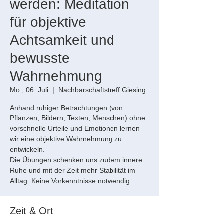
werden: Meditation
für objektive
Achtsamkeit und
bewusste
Wahrnehmung
Mo., 06. Juli
  |  
Nachbarschaftstreff Giesing
Anhand ruhiger Betrachtungen (von
Pflanzen, Bildern, Texten, Menschen) ohne
vorschnelle Urteile und Emotionen lernen
wir eine objektive Wahrnehmung zu
entwickeln.
Die Übungen schenken uns zudem innere
Ruhe und mit der Zeit mehr Stabilität im
Alltag. Keine Vorkenntnisse notwendig.
Zeit & Ort