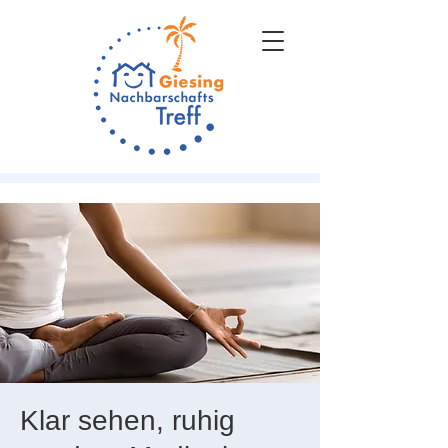
Klar sehen, ruhig