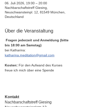
06. Juli 2026, 19:00 – 20:00
Nachbarschaftstreff Giesing,
Neuschwansteinpl. 12, 81549 München,
Deutschland
Über die Veranstaltung
Fragen jederzeit und Anmeldung (bitte 
bis 18:00 am Samstag)
bei Katharina: 
katharina.meditation@gmail.com
Kosten: 
Für den Aufwand des Kurses 
freue ich mich über eine Spende
Kontakt
Nachbarschaftstreff Giesing