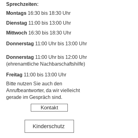
Sprechzeiten:
Montags
16:30 bis 18:30 Uhr
Dienstag
11:00 bis 13:00 Uhr
Mittwoch
16:30 bis 18:30 Uhr
Donnerstag
11:00 Uhr bis 13:00 Uhr
Donnerstag
11:00 Uhr bis 12:00 Uhr
(ehrenamtliche Nachbarschaftshilfe)
Freitag
11:00 bis 13:00 Uhr
​Bitte nutzen Sie auch den
Anrufbeantworter, da wir vielleicht
gerade im Gespräch sind.
Kontakt
Kinderschutz