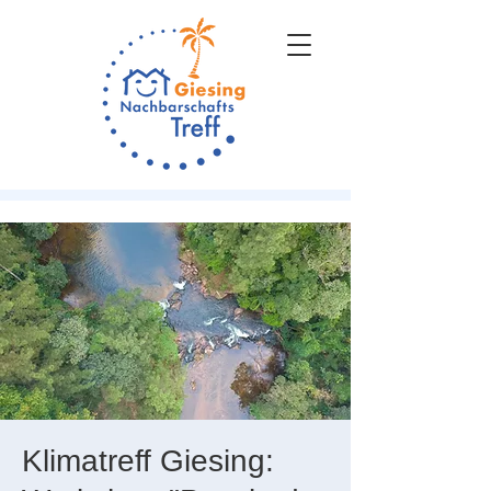
Klimatreff Giesing: