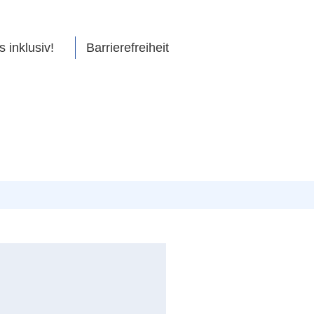
s inklusiv!
Barrierefreiheit