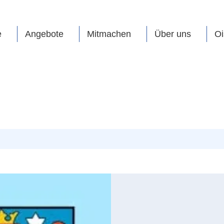
e
Angebote
Mitmachen
Über uns
Oi