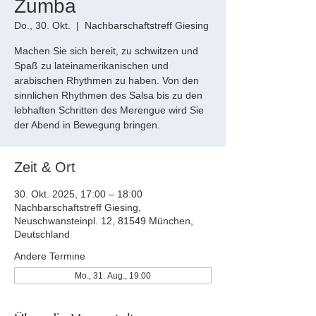
Zumba
Do., 30. Okt.
  |  
Nachbarschaftstreff Giesing
Machen Sie sich bereit, zu schwitzen und
Spaß zu lateinamerikanischen und
arabischen Rhythmen zu haben. Von den
sinnlichen Rhythmen des Salsa bis zu den
lebhaften Schritten des Merengue wird Sie
der Abend in Bewegung bringen.
Zeit & Ort
30. Okt. 2025, 17:00 – 18:00
Nachbarschaftstreff Giesing,
Neuschwansteinpl. 12, 81549 München,
Deutschland
Andere Termine
Mo., 31. Aug., 19:00