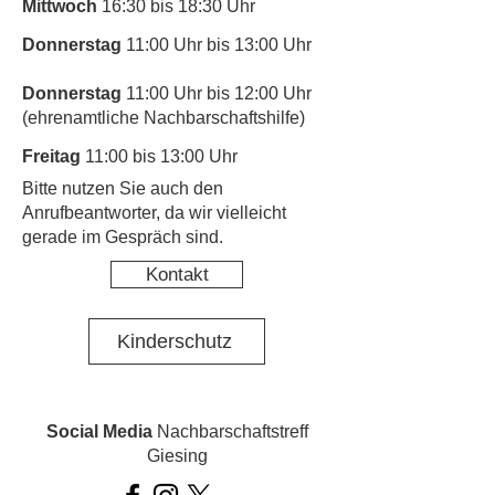
Mittwoch
16:30 bis 18:30 Uhr
Donnerstag
11:00 Uhr bis 13:00 Uhr
Donnerstag
11:00 Uhr bis 12:00 Uhr
(ehrenamtliche Nachbarschaftshilfe)
Freitag
11:00 bis 13:00 Uhr
​Bitte nutzen Sie auch den
Anrufbeantworter, da wir vielleicht
gerade im Gespräch sind.
Kontakt
Kinderschutz
Social Media
Nachbarschaftstreff
Giesing