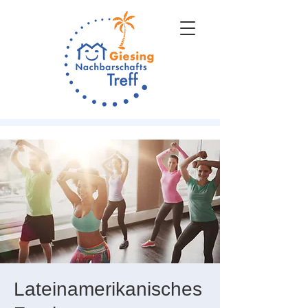
Lateinamerikanisches