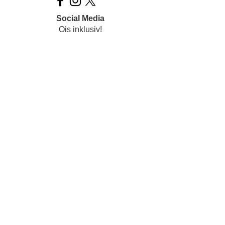
Social Media
Ois inklusiv!
Datenschutz
Impressum