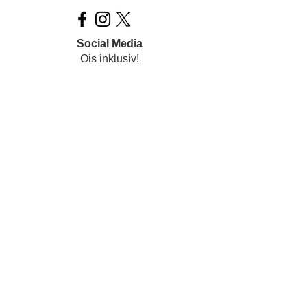
Social Media
Ois inklusiv!
Datenschutz
Impressum