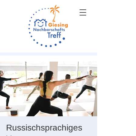
Russischsprachiges