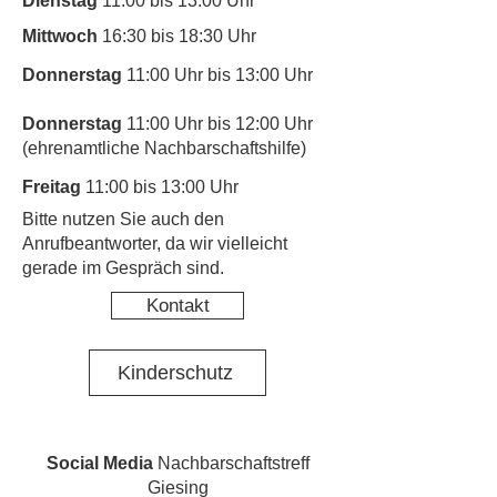
Dienstag
11:00 bis 13:00 Uhr
Mittwoch
16:30 bis 18:30 Uhr
Donnerstag
11:00 Uhr bis 13:00 Uhr
Donnerstag
11:00 Uhr bis 12:00 Uhr
(ehrenamtliche Nachbarschaftshilfe)
Freitag
11:00 bis 13:00 Uhr
​Bitte nutzen Sie auch den
Anrufbeantworter, da wir vielleicht
gerade im Gespräch sind.
Kontakt
Kinderschutz
Social Media
Nachbarschaftstreff
Giesing