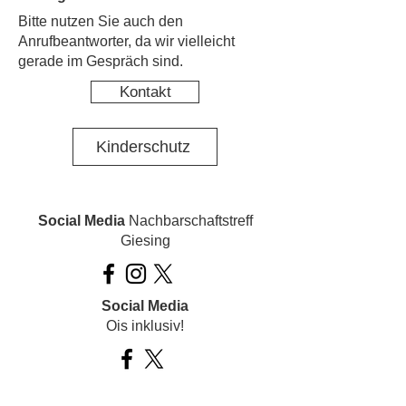
​Bitte nutzen Sie auch den
Anrufbeantworter, da wir vielleicht
gerade im Gespräch sind.
Kontakt
Kinderschutz
Social Media
Nachbarschaftstreff
Giesing
Social Media
Ois inklusiv!