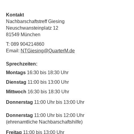
Kontakt
Nachbarschaftstreff Giesing
Neuschwansteinplatz 12
81549 München
T:
089 904214860
Email:
NTGiesing@QuarterM.de
Sprechzeiten:
Montags
16:30 bis 18:30 Uhr
Dienstag
11:00 bis 13:00 Uhr
Mittwoch
16:30 bis 18:30 Uhr
Donnerstag
11:00 Uhr bis 13:00 Uhr
Donnerstag
11:00 Uhr bis 12:00 Uhr
(ehrenamtliche Nachbarschaftshilfe)
Freitag
11:00 bis 13:00 Uhr