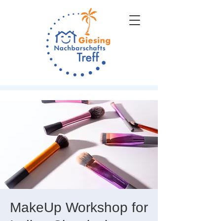
MakeUp Workshop for