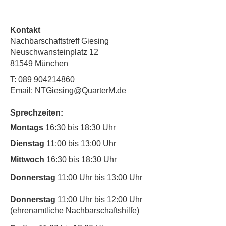
Kontakt
Nachbarschaftstreff Giesing
Neuschwansteinplatz 12
81549 München
T:
089 904214860
Email:
NTGiesing@QuarterM.de
Sprechzeiten:
Montags
16:30 bis 18:30 Uhr
Dienstag
11:00 bis 13:00 Uhr
Mittwoch
16:30 bis 18:30 Uhr
Donnerstag
11:00 Uhr bis 13:00 Uhr
Donnerstag
11:00 Uhr bis 12:00 Uhr
(ehrenamtliche Nachbarschaftshilfe)