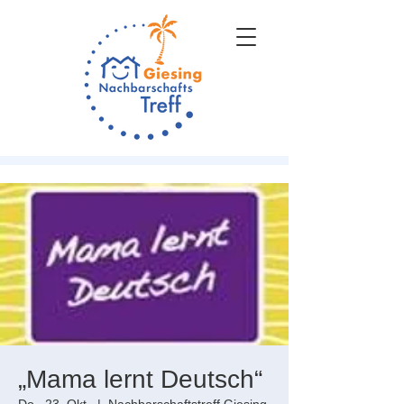
„Mama lernt Deutsch“