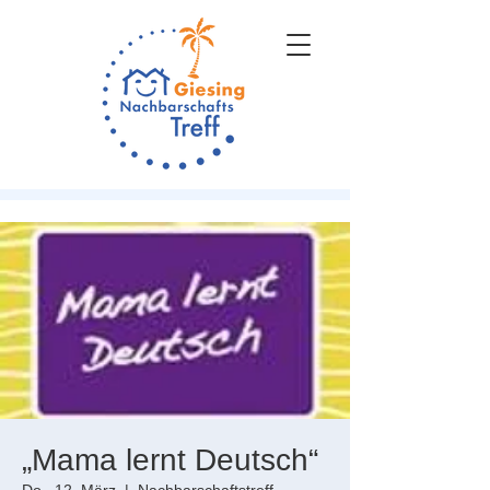
„Mama lernt Deutsch“