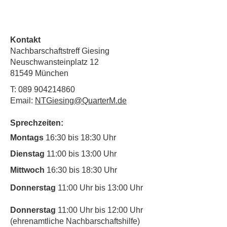
Kontakt
Nachbarschaftstreff Giesing
Neuschwansteinplatz 12
81549 München
T:
089 904214860
Email:
NTGiesing@QuarterM.de
Sprechzeiten:
Montags
16:30 bis 18:30 Uhr
Dienstag
11:00 bis 13:00 Uhr
Mittwoch
16:30 bis 18:30 Uhr
Donnerstag
11:00 Uhr bis 13:00 Uhr
Donnerstag
11:00 Uhr bis 12:00 Uhr
(ehrenamtliche Nachbarschaftshilfe)