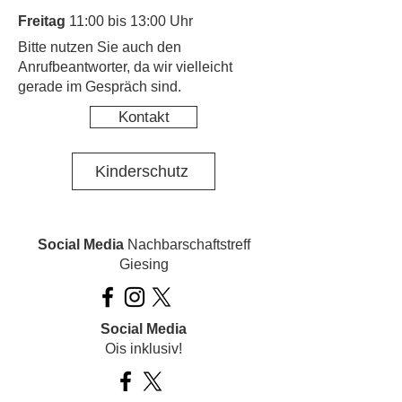
Freitag
11:00 bis 13:00 Uhr
​Bitte nutzen Sie auch den
Anrufbeantworter, da wir vielleicht
gerade im Gespräch sind.
Kontakt
Kinderschutz
Social Media
Nachbarschaftstreff
Giesing
Social Media
Ois inklusiv!