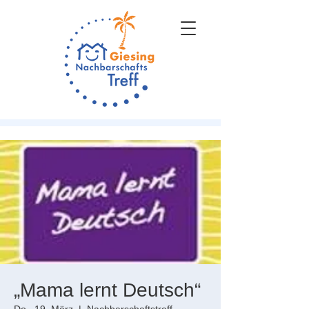
„Mama lernt Deutsch“