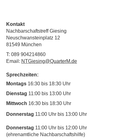
Kontakt
Nachbarschaftstreff Giesing
Neuschwansteinplatz 12
81549 München
T:
089 904214860
Email:
NTGiesing@QuarterM.de
Sprechzeiten:
Montags
16:30 bis 18:30 Uhr
Dienstag
11:00 bis 13:00 Uhr
Mittwoch
16:30 bis 18:30 Uhr
Donnerstag
11:00 Uhr bis 13:00 Uhr
Donnerstag
11:00 Uhr bis 12:00 Uhr
(ehrenamtliche Nachbarschaftshilfe)