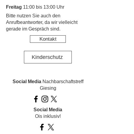
Freitag
11:00 bis 13:00 Uhr
​Bitte nutzen Sie auch den
Anrufbeantworter, da wir vielleicht
gerade im Gespräch sind.
Kontakt
Kinderschutz
Social Media
Nachbarschaftstreff
Giesing
Social Media
Ois inklusiv!