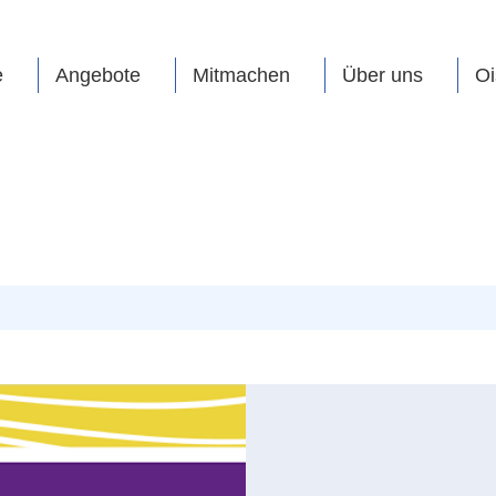
e
Angebote
Mitmachen
Über uns
Oi