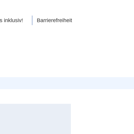
s inklusiv!
Barrierefreiheit