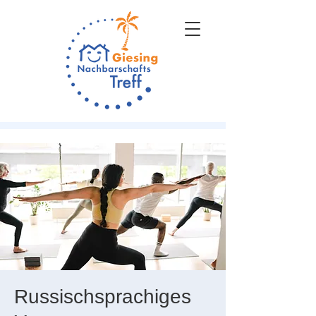
Russischsprachiges