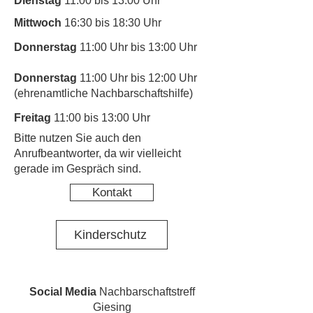
Dienstag
11:00 bis 13:00 Uhr
Mittwoch
16:30 bis 18:30 Uhr
Donnerstag
11:00 Uhr bis 13:00 Uhr
Donnerstag
11:00 Uhr bis 12:00 Uhr
(ehrenamtliche Nachbarschaftshilfe)
Freitag
11:00 bis 13:00 Uhr
​Bitte nutzen Sie auch den
Anrufbeantworter, da wir vielleicht
gerade im Gespräch sind.
Kontakt
Kinderschutz
Social Media
Nachbarschaftstreff
Giesing