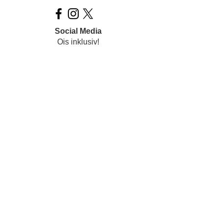
Social Media
Ois inklusiv!
Datenschutz
Impressum